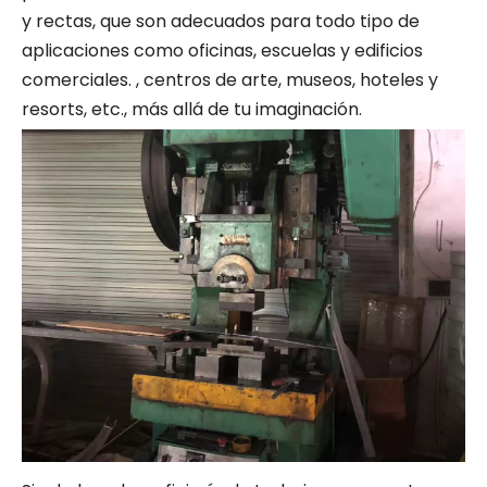
y rectas, que son adecuados para todo tipo de
aplicaciones como oficinas, escuelas y edificios
comerciales. , centros de arte, museos, hoteles y
resorts, etc., más allá de tu imaginación.