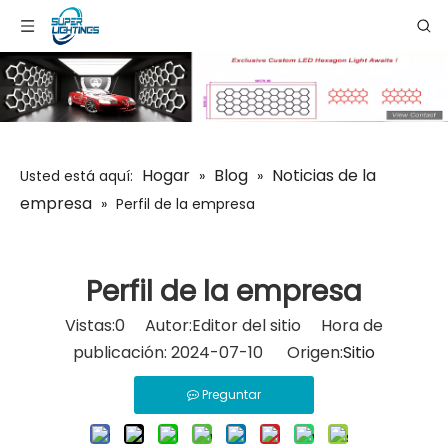
Hogar
Blog
Noticias de la
Usted está aquí:
»
»
empresa
»
Perfil de la empresa
Perfil de la empresa
Vistas:
0
Autor:Editor del sitio Hora de
publicación: 2024-07-10 Origen:
Sitio
Preguntar