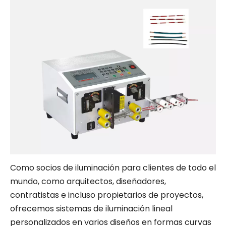
Como socios de iluminación para clientes de todo el
mundo, como arquitectos, diseñadores,
contratistas e incluso propietarios de proyectos,
ofrecemos sistemas de iluminación lineal
personalizados en varios diseños en formas curvas