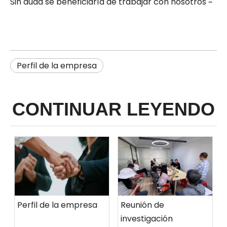
Sin duda se beneficiaría de trabajar con nosotros ~
Perfil de la empresa
CONTINUAR LEYENDO
Perfil de la empresa
Reunión de
investigación