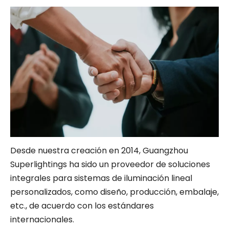
Desde nuestra creación en 2014, Guangzhou
Superlightings ha sido un proveedor de soluciones
integrales para sistemas de iluminación lineal
personalizados, como diseño, producción, embalaje,
etc., de acuerdo con los estándares
internacionales.