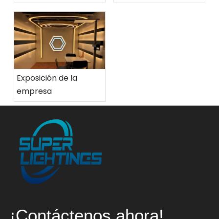
Exposición de la
empresa
¡Contáctenos ahora!