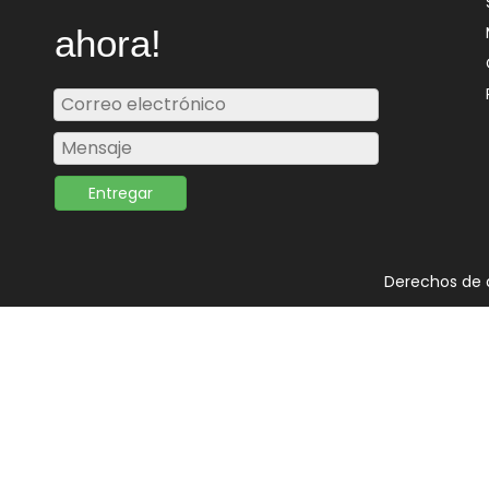
ahora!
Entregar
Derechos de 