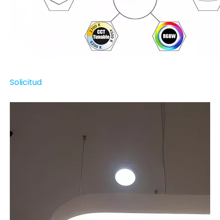
Solicitud