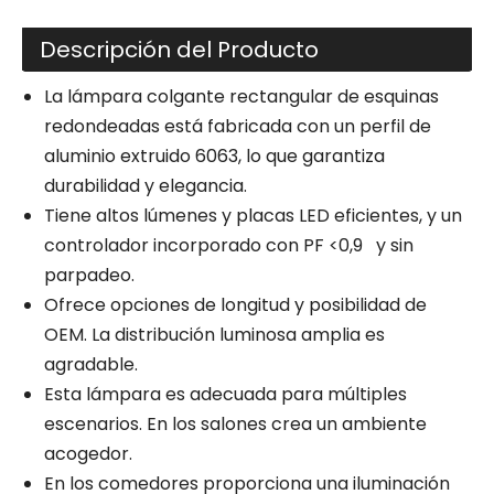
Descripción del Producto
La lámpara colgante rectangular de esquinas
redondeadas está fabricada con un perfil de
aluminio extruido 6063, lo que garantiza
durabilidad y elegancia.
Tiene altos lúmenes y placas LED eficientes, y un
controlador incorporado con PF <0,9 y sin
parpadeo.
Ofrece opciones de longitud y posibilidad de
OEM. La distribución luminosa amplia es
agradable.
Esta lámpara es adecuada para múltiples
escenarios. En los salones crea un ambiente
acogedor.
En los comedores proporciona una iluminación