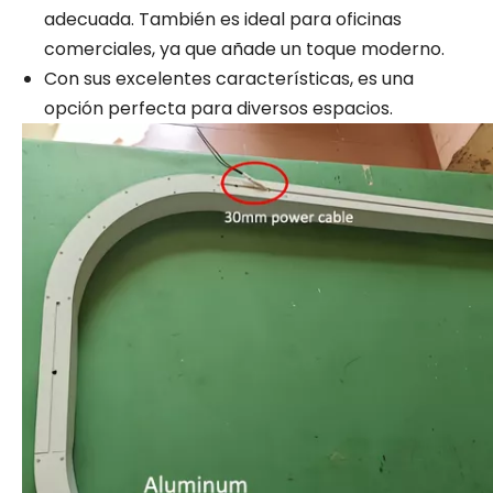
adecuada. También es ideal para oficinas
comerciales, ya que añade un toque moderno.
Con sus excelentes características, es una
opción perfecta para diversos espacios.