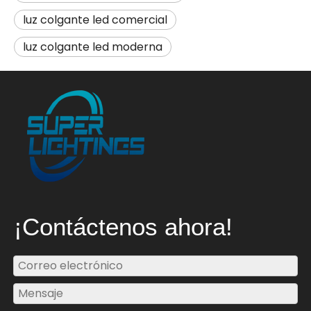
luz colgante led comercial
luz colgante led moderna
¡Contáctenos ahora!