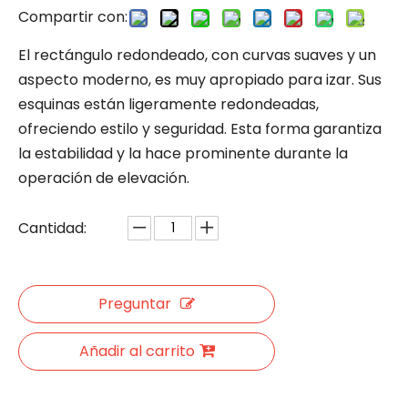
Compartir con:
El rectángulo redondeado, con curvas suaves y un
aspecto moderno, es muy apropiado para izar. Sus
esquinas están ligeramente redondeadas,
ofreciendo estilo y seguridad. Esta forma garantiza
la estabilidad y la hace prominente durante la
operación de elevación.
Cantidad:
Preguntar
Añadir al carrito