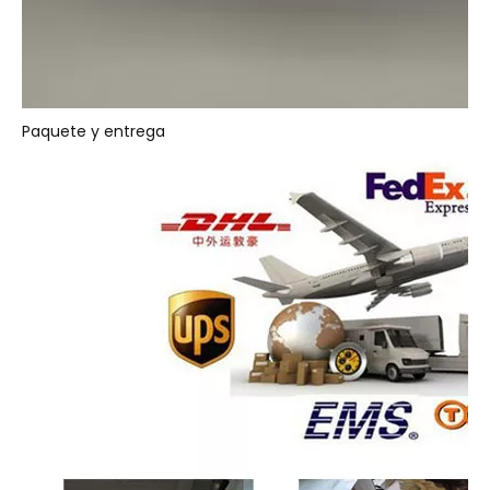
Paquete y entrega