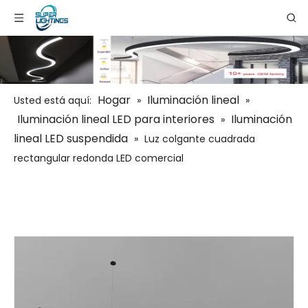
Hogar
Iluminación lineal
Usted está aquí:
»
»
Iluminación lineal LED para interiores
Iluminación
»
lineal LED suspendida
»
Luz colgante cuadrada
rectangular redonda LED comercial