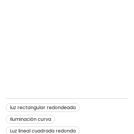
luz rectangular redondeada
Iluminación curva
Luz lineal cuadrada redonda