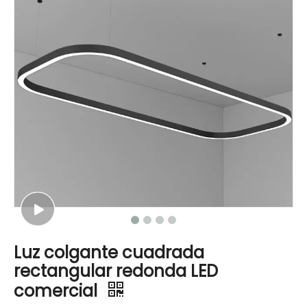
Luz colgante cuadrada
rectangular redonda LED
comercial