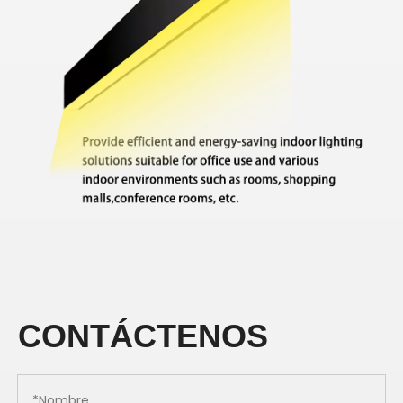
CONTÁCTENOS