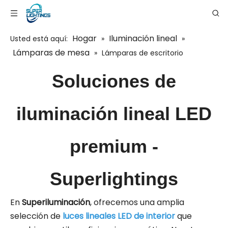
Hogar
Iluminación lineal
Usted está aquí:
»
»
Lámparas de mesa
»
Lámparas de escritorio
Soluciones de
iluminación lineal LED
premium -
Superlightings
En
Superiluminación
, ofrecemos una amplia
selección de
luces lineales LED de interior
que