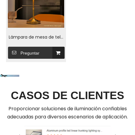
Lámpara de mesa de tela
nórdica con alimentación
USB
Preguntar
CASOS DE CLIENTES
Proporcionar soluciones de iluminación confiables
adecuadas para diversos escenarios de aplicación.