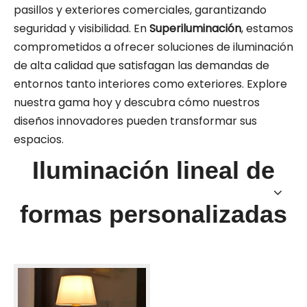
pasillos y exteriores comerciales, garantizando
seguridad y visibilidad. En
Superiluminación
, estamos
comprometidos a ofrecer soluciones de iluminación
de alta calidad que satisfagan las demandas de
entornos tanto interiores como exteriores. Explore
nuestra gama hoy y descubra cómo nuestros
diseños innovadores pueden transformar sus
espacios.
Iluminación lineal de
formas personalizadas