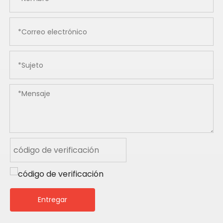
Entregar