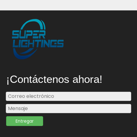
¡Contáctenos ahora!
Entregar