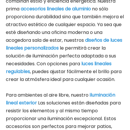
combinan estilo y eficiencia energética. Nuestra
prima
accesorios lineales de aluminio
no sólo
proporciona durabilidad sino que también mejora el
atractivo estético de cualquier espacio. Ya sea que
esté diseñando una oficina moderna o una
acogedora sala de estar, nuestros
diseños de luces
lineales personalizados
le permitirá crear la
solución de iluminación perfecta adaptada a sus
necesidades. Con opciones para
luces lineales
regulables
, puedes ajustar fácilmente el brillo para
crear la atmósfera ideal para cualquier ocasión.
Para ambientes al aire libre, nuestro
iluminación
lineal exterior
Las soluciones están diseñadas para
resistir los elementos y al mismo tiempo
proporcionar una iluminación excepcional. Estos
accesorios son perfectos para mejorar patios,