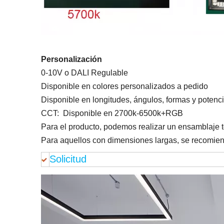
Personalización
0-10V o DALI Regulable
Disponible en colores personalizados a pedido
Disponible en longitudes, ángulos, formas y potenc
CCT: Disponible en 2700k-6500k+RGB
Para el producto, podemos realizar un ensamblaje t
Para aquellos con dimensiones largas, se recomienda
Solicitud