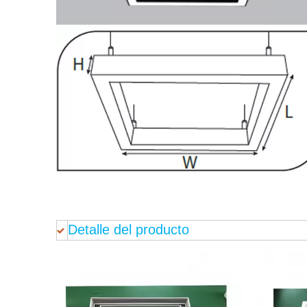
Detalle del producto