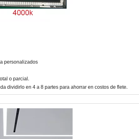
ia personalizados
otal o parcial.
 dividirlo en 4 a 8 partes para ahorrar en costos de flete.