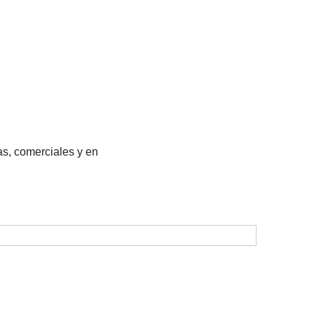
nas, comerciales y en