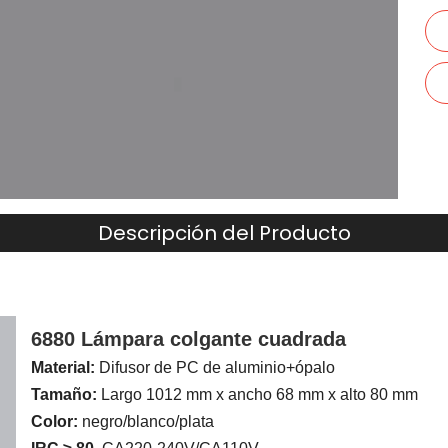
Descripción del Producto
6880 Lámpara colgante cuadrada
Material:
Difusor de PC de aluminio+ópalo
Tamaño:
Largo 1012 mm x ancho 68 mm x alto 80 mm
Color:
negro/blanco/plata