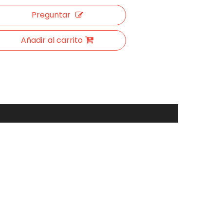
Preguntar
Añadir al carrito