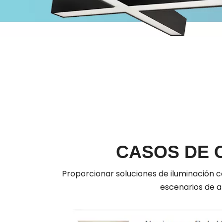
CASOS DE 
Proporcionar soluciones de iluminación 
escenarios de a