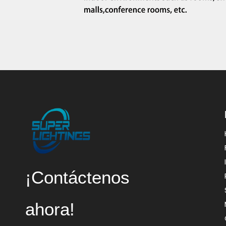
¡Contáctenos
ahora!