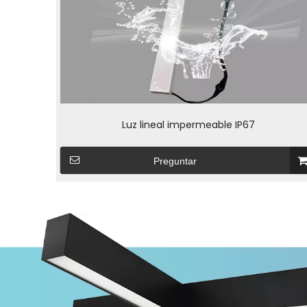
Luz lineal impermeable IP67
Preguntar