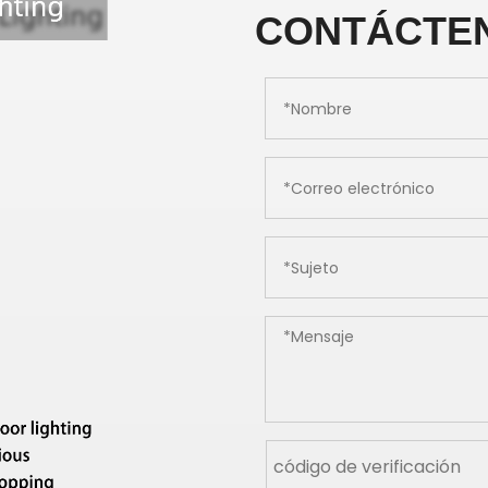
CONTÁCTE