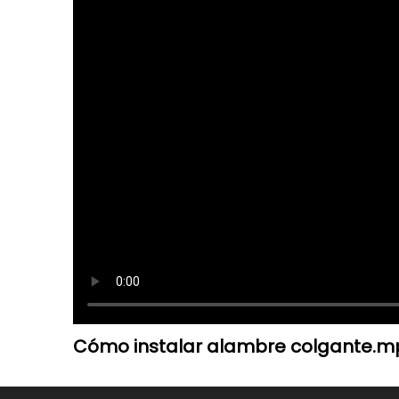
Cómo instalar alambre colgante.m