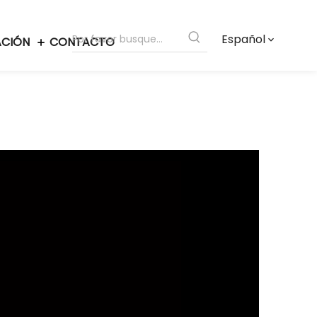
Español
ACIÓN
CONTACTO