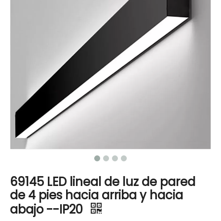
69145 LED lineal de luz de pared
de 4 pies hacia arriba y hacia
abajo --IP20