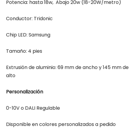
Potencia: hasta 18w, Abajo 20w (18-20W/metro)
Conductor: Tridonic
Chip LED: Samsung
Tamaño: 4 pies
Extrusión de aluminio: 69 mm de ancho y 145 mm de
alto
Personalización
0-10V o DALI Regulable
Disponible en colores personalizados a pedido