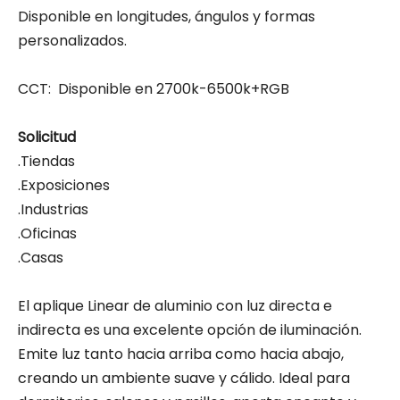
Disponible en longitudes, ángulos y formas
personalizados.
CCT: Disponible en 2700k-6500k+RGB
Solicitud
.Tiendas
.Exposiciones
.Industrias
.Oficinas
.Casas
El aplique Linear de aluminio con luz directa e
indirecta es una excelente opción de iluminación.
Emite luz tanto hacia arriba como hacia abajo,
creando un ambiente suave y cálido. Ideal para