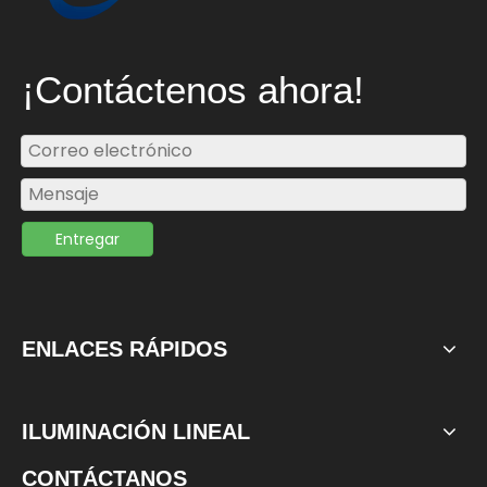
¡Contáctenos ahora!
Entregar
ENLACES RÁPIDOS
ILUMINACIÓN LINEAL
CONTÁCTANOS