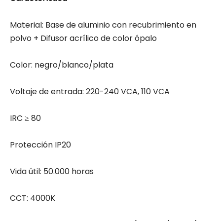
Material: Base de aluminio con recubrimiento en
polvo + Difusor acrílico de color ópalo
Color: negro/blanco/plata
Voltaje de entrada: 220-240 VCA, 110 VCA
IRC ≥ 80
Protección IP20
Vida útil: 50.000 horas
CCT: 4000K