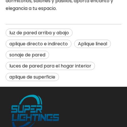
dormitorios, salones y pasillos, aporta encanto y
elegancia a tu espacio.
luz de pared arriba y abajo
aplique directo e indirecto
Aplique lineal
sonaje de pared
luces de pared para el hogar interior
aplique de superficie